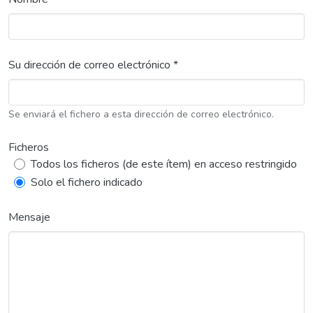
Su dirección de correo electrónico *
Se enviará el fichero a esta dirección de correo electrónico.
Ficheros
Todos los ficheros (de este ítem) en acceso restringido
Solo el fichero indicado
Mensaje