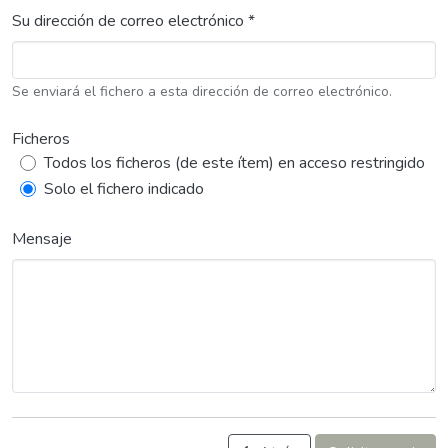
Su dirección de correo electrónico *
Se enviará el fichero a esta dirección de correo electrónico.
Ficheros
Todos los ficheros (de este ítem) en acceso restringido
Solo el fichero indicado
Mensaje