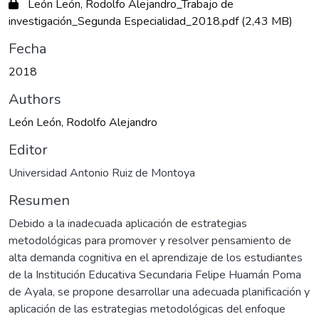
León León, Rodolfo Alejandro_Trabajo de
investigación_Segunda Especialidad_2018.pdf
(2,43 MB)
Fecha
2018
Authors
León León, Rodolfo Alejandro
Editor
Universidad Antonio Ruiz de Montoya
Resumen
Debido a la inadecuada aplicación de estrategias
metodológicas para promover y resolver pensamiento de
alta demanda cognitiva en el aprendizaje de los estudiantes
de la Institución Educativa Secundaria Felipe Huamán Poma
de Ayala, se propone desarrollar una adecuada planificación y
aplicación de las estrategias metodológicas del enfoque