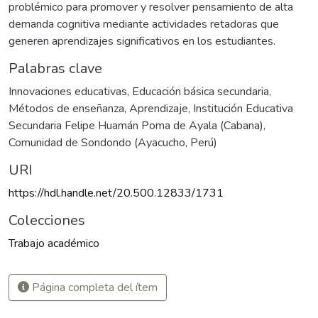
problémico para promover y resolver pensamiento de alta
demanda cognitiva mediante actividades retadoras que
generen aprendizajes significativos en los estudiantes.
Palabras clave
Innovaciones educativas
,
Educación básica secundaria
,
Métodos de enseñanza
,
Aprendizaje
,
Institución Educativa
Secundaria Felipe Huamán Poma de Ayala (Cabana)
,
Comunidad de Sondondo (Ayacucho, Perú)
URI
https://hdl.handle.net/20.500.12833/1731
Colecciones
Trabajo académico
Página completa del ítem