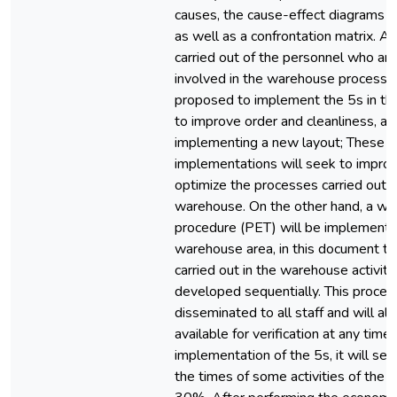
causes, the cause-effect diagrams w
as well as a confrontation matrix. A 
carried out of the personnel who are
involved in the warehouse processes.
proposed to implement the 5s in t
to improve order and cleanliness, as
implementing a new layout; These 
implementations will seek to impro
optimize the processes carried out i
warehouse. On the other hand, a wr
procedure (PET) will be implemente
warehouse area, in this document t
carried out in the warehouse activiti
developed sequentially. This proced
disseminated to all staff and will a
available for verification at any time
implementation of the 5s, it will se
the times of some activities of the 