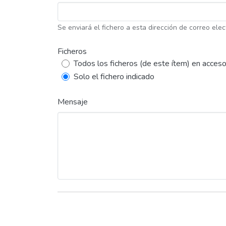
Se enviará el fichero a esta dirección de correo elec
Ficheros
Todos los ficheros (de este ítem) en acceso
Solo el fichero indicado
Mensaje