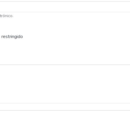
trónico.
 restringido