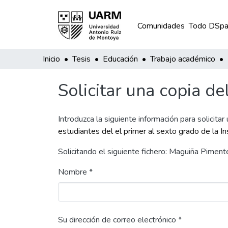
Comunidades
Todo DSpa
Inicio
Tesis
Educación
Trabajo académico
Solicitar una copia de
Introduzca la siguiente información para solicitar
estudiantes del el primer al sexto grado de la 
Solicitando el siguiente fichero: Maguiña Pimen
Nombre *
Su dirección de correo electrónico *