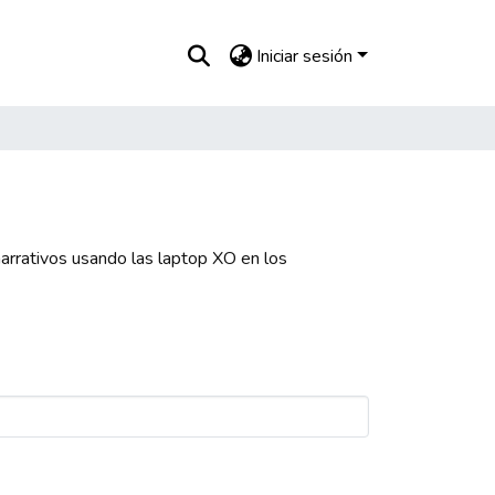
Iniciar sesión
arrativos usando las laptop XO en los