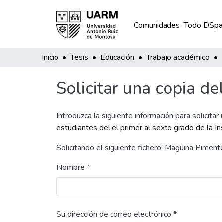
Comunidades
Todo DSpa
Inicio
Tesis
Educación
Trabajo académico
Solicitar una copia de
Introduzca la siguiente información para solicitar
estudiantes del el primer al sexto grado de la 
Solicitando el siguiente fichero: Maguiña Pimen
Nombre *
Su dirección de correo electrónico *