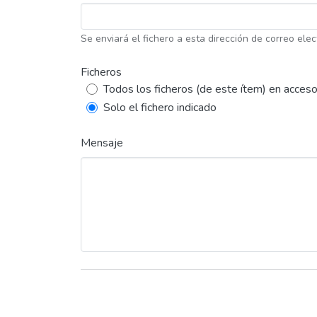
Se enviará el fichero a esta dirección de correo elec
Ficheros
Todos los ficheros (de este ítem) en acceso
Solo el fichero indicado
Mensaje