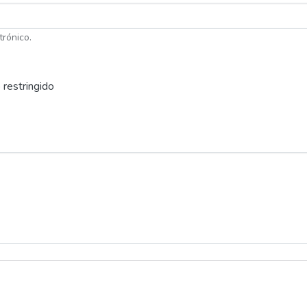
trónico.
 restringido