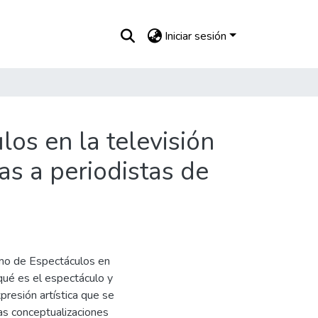
Iniciar sesión
los en la televisión
as a periodistas de
ismo de Espectáculos en
 qué es el espectáculo y
presión artística que se
las conceptualizaciones