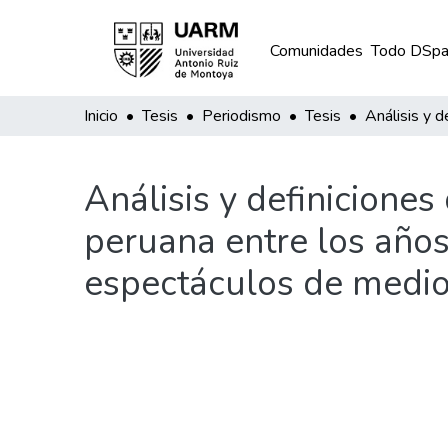
Comunidades
Todo DSpa
Inicio
Tesis
Periodismo
Tesis
Análisis y definiciones
peruana entre los años
espectáculos de medi