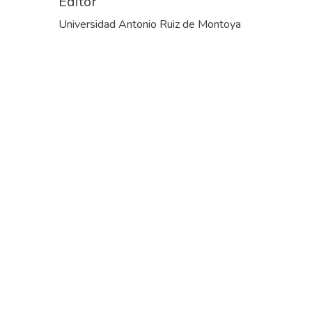
Editor
Universidad Antonio Ruiz de Montoya