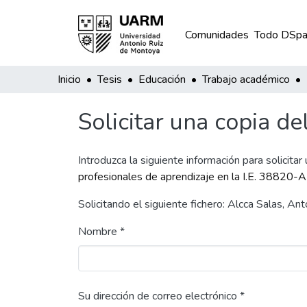
Comunidades
Todo DSpa
Inicio
Tesis
Educación
Trabajo académico
Solicitar una copia de
Introduzca la siguiente información para solicitar
profesionales de aprendizaje en la I.E. 38820-
Solicitando el siguiente fichero: Alcca Salas, 
Nombre *
Su dirección de correo electrónico *