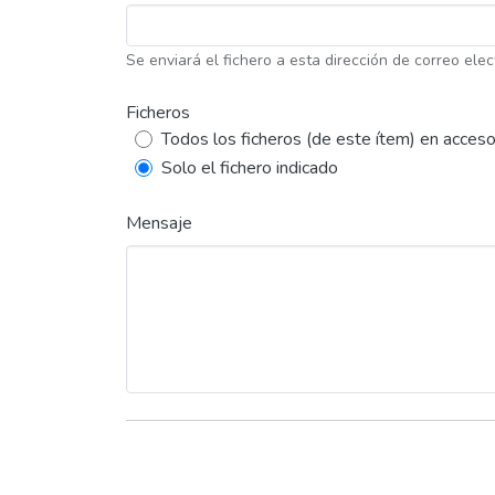
Se enviará el fichero a esta dirección de correo elec
Ficheros
Todos los ficheros (de este ítem) en acceso
Solo el fichero indicado
Mensaje