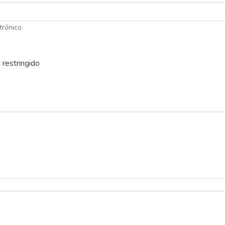
trónico.
 restringido