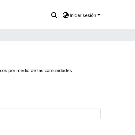
Iniciar sesión
icos por medio de las comunidades