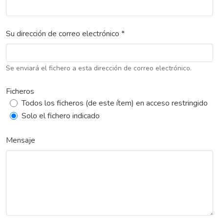
Su dirección de correo electrónico *
Se enviará el fichero a esta dirección de correo electrónico.
Ficheros
Todos los ficheros (de este ítem) en acceso restringido
Solo el fichero indicado
Mensaje