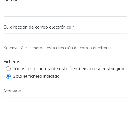
Su dirección de correo electrónico *
Se enviará el fichero a esta dirección de correo electrónico.
Ficheros
Todos los ficheros (de este ítem) en acceso restringido
Solo el fichero indicado
Mensaje