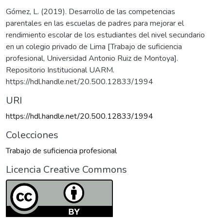
Gómez, L. (2019). Desarrollo de las competencias
parentales en las escuelas de padres para mejorar el
rendimiento escolar de los estudiantes del nivel secundario
en un colegio privado de Lima [Trabajo de suficiencia
profesional, Universidad Antonio Ruiz de Montoya].
Repositorio Institucional UARM.
https://hdl.handle.net/20.500.12833/1994
URI
https://hdl.handle.net/20.500.12833/1994
Colecciones
Trabajo de suficiencia profesional
Licencia Creative Commons