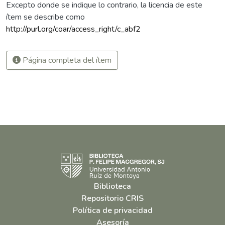
Excepto donde se indique lo contrario, la licencia de este
ítem se describe como
http://purl.org/coar/access_right/c_abf2
Página completa del ítem
Biblioteca
Repositorio CRIS
Política de privacidad
Asesoría