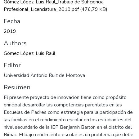
Gómez López, Luis Raúl_Trabajo de Suficiencia
Profesional_Licenciatura_2019.pdf
(476,79 KB)
Fecha
2019
Authors
Gómez López, Luis Raúl
Editor
Universidad Antonio Ruiz de Montoya
Resumen
El presente proyecto de innovación tiene como propósito
principal desarrollar las competencias parentales en las
Escuelas de Padres como estrategia para la participación de
las familias en el rendimiento escolar en los estudiantes del
nivel secundario de la IEP Benjamín Barton en el distrito del
Rímac. El bajo rendimiento escolar es un problema que debe