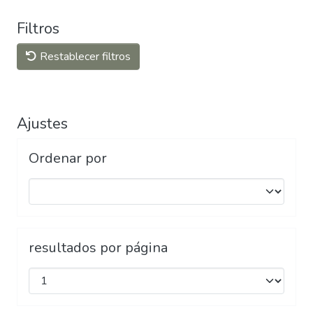
Filtros
Restablecer filtros
Ajustes
Ordenar por
resultados por página