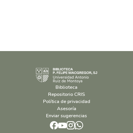
Biblioteca
Repositorio CRIS
Política de privacidad
Asesoría
Enviar sugerencias