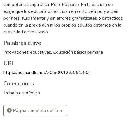
competencia lingüística. Por otra parte, En la escuela se
exige que los educandos escriban en corto tiempo y a cien
por hora, fluidamente y sin errores gramaticales o sintácticos,
cuando en la praxis aún ni los propios adultos estamos en la
capacidad de realizarlo
Palabras clave
Innovaciones educativas
,
Educación básica primaria
URI
https://hdl.handle.net/20.500.12833/1303
Colecciones
Trabajo académico
Página completa del ítem