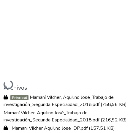
Cargando...
Archivos
Mamaní Vilcher, Aquilino José_Trabajo de
Principal
investigación_Segunda Especialidad_2018.pdf
(758,96 KB)
Mamaní Vilcher, Aquilino José_Trabajo de
investigación_Segunda Especialidad_2018.pdf
(216,92 KB)
Mamani Vilcher Aquilino Jose_DP.pdf
(157,51 KB)