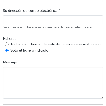
Su dirección de correo electrónico *
Se enviará el fichero a esta dirección de correo electrónico.
Ficheros
Todos los ficheros (de este ítem) en acceso restringido
Solo el fichero indicado
Mensaje