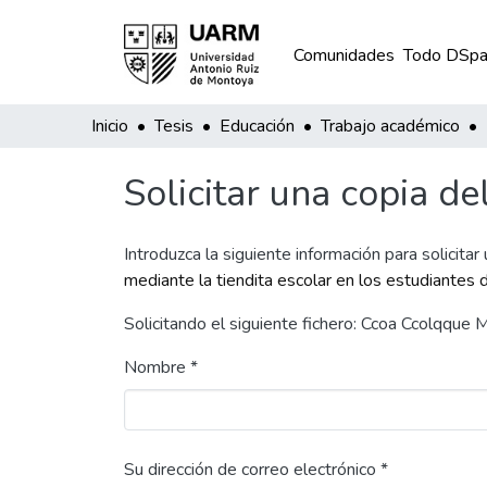
Comunidades
Todo DSpa
Inicio
Tesis
Educación
Trabajo académico
Solicitar una copia de
Introduzca la siguiente información para solicitar
mediante la tiendita escolar en los estudiantes
Solicitando el siguiente fichero: Ccoa Ccolqque
Nombre *
Su dirección de correo electrónico *