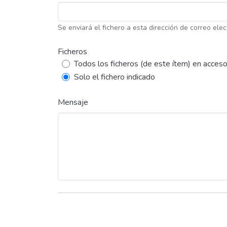
Se enviará el fichero a esta dirección de correo elec
Ficheros
Todos los ficheros (de este ítem) en acceso
Solo el fichero indicado
Mensaje