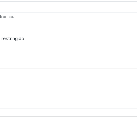
trónico.
 restringido