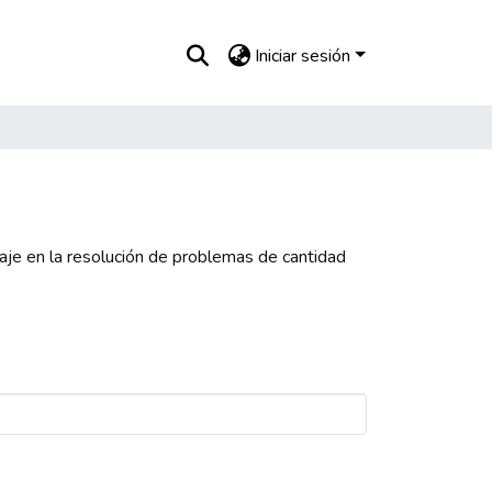
Iniciar sesión
je en la resolución de problemas de cantidad