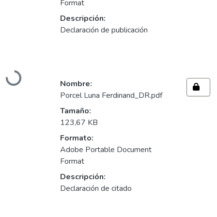
Format
Descripción:
Declaración de publicación
Cargando...
Nombre:
Porcel Luna Ferdinand_DR.pdf
Tamaño:
123,67 KB
Formato:
Adobe Portable Document
Format
Descripción:
Declaración de citado