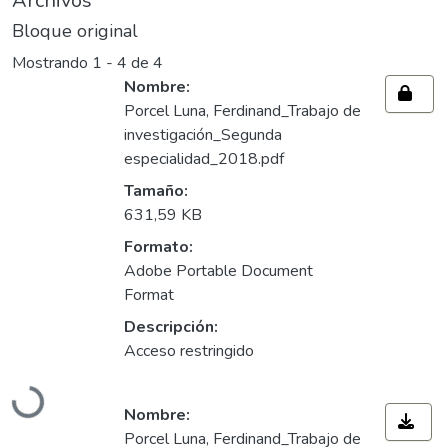
Archivos
Bloque original
Mostrando
1 - 4 de 4
Nombre:
Porcel Luna, Ferdinand_Trabajo de
investigación_Segunda
especialidad_2018.pdf
Tamaño:
631,59 KB
Formato:
Adobe Portable Document
Format
Descripción:
Acceso restringido
Cargando...
Nombre:
Porcel Luna, Ferdinand_Trabajo de