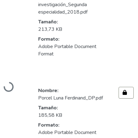
investigación_Segunda
especialidad_2018.pdf
Tamaño:
213,73 KB
Formato:
Adobe Portable Document
Format
Cargando...
Nombre:
Porcel Luna Ferdinand_DP.pdf
Tamaño:
185,58 KB
Formato:
Adobe Portable Document