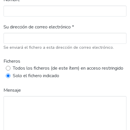
Su dirección de correo electrónico *
Se enviará el fichero a esta dirección de correo electrónico.
Ficheros
Todos los ficheros (de este ítem) en acceso restringido
Solo el fichero indicado
Mensaje