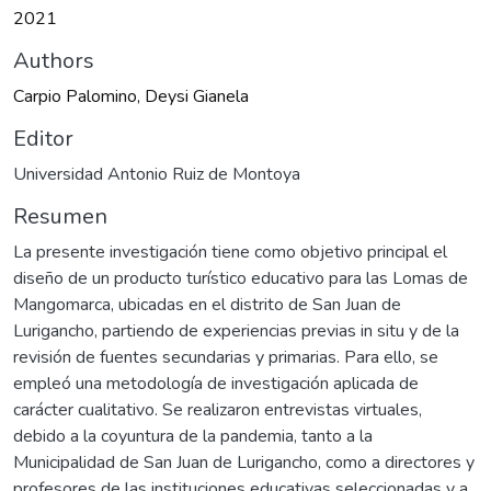
2021
Authors
Carpio Palomino, Deysi Gianela
Editor
Universidad Antonio Ruiz de Montoya
Resumen
La presente investigación tiene como objetivo principal el
diseño de un producto turístico educativo para las Lomas de
Mangomarca, ubicadas en el distrito de San Juan de
Lurigancho, partiendo de experiencias previas in situ y de la
revisión de fuentes secundarias y primarias. Para ello, se
empleó una metodología de investigación aplicada de
carácter cualitativo. Se realizaron entrevistas virtuales,
debido a la coyuntura de la pandemia, tanto a la
Municipalidad de San Juan de Lurigancho, como a directores y
profesores de las instituciones educativas seleccionadas y a