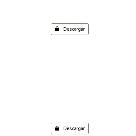
Descargar
Descargar