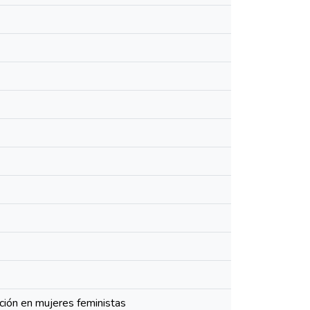
pción en mujeres feministas