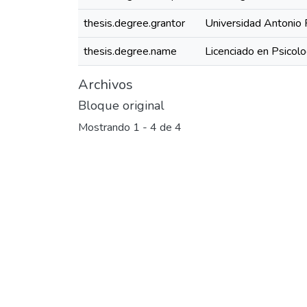
thesis.degree.grantor
Universidad Antonio 
thesis.degree.name
Licenciado en Psicolo
Archivos
Bloque original
Mostrando
1 - 4 de 4