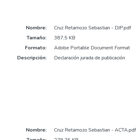
Nombre:
Cruz Retamozo Sebastian - DJP.pdf
Tamaño:
387,5 KB
Formato:
Adobe Portable Document Format
Descripción:
Declaración jurada de publicación
Nombre:
Cruz Retamozo Sebastian - ACTA.pdf