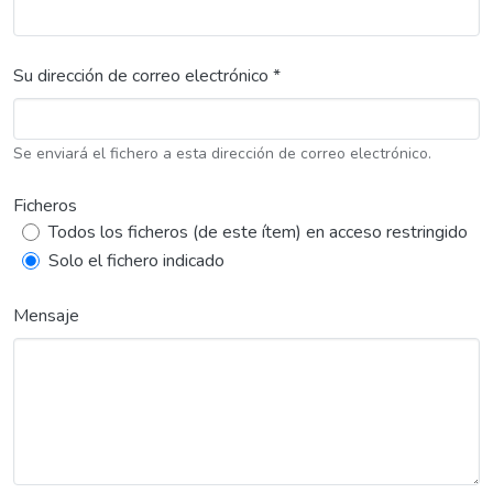
Su dirección de correo electrónico *
Se enviará el fichero a esta dirección de correo electrónico.
Ficheros
Todos los ficheros (de este ítem) en acceso restringido
Solo el fichero indicado
Mensaje