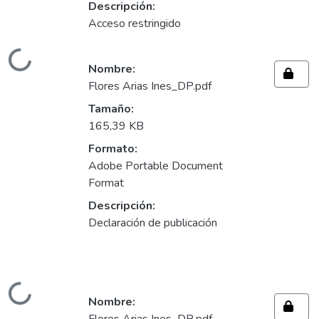
Descripción:
Acceso restringido
Cargando...
Nombre:
Flores Arias Ines_DP.pdf
Tamaño:
165,39 KB
Formato:
Adobe Portable Document
Format
Descripción:
Declaración de publicación
Cargando...
Nombre: