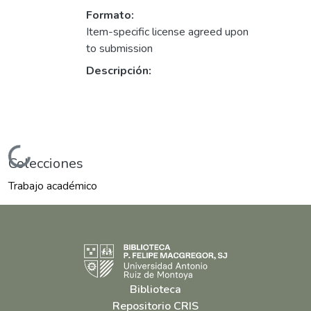
Formato:
Item-specific license agreed upon
to submission
Descripción:
Cargando...
Colecciones
Trabajo académico
Biblioteca
Repositorio CRIS