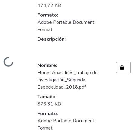
474,72 KB
Formato:
Adobe Portable Document
Format
Descripción:
Cargando...
Nombre:
Flores Arias, Inés_Trabajo de
Investigación_Segunda
Especialidad_2018.pdf
Tamaño:
876,31 KB
Formato:
Adobe Portable Document
Format