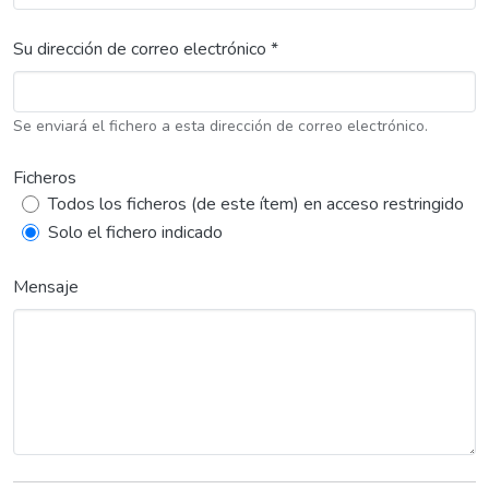
Su dirección de correo electrónico *
Se enviará el fichero a esta dirección de correo electrónico.
Ficheros
Todos los ficheros (de este ítem) en acceso restringido
Solo el fichero indicado
Mensaje