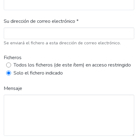
Su dirección de correo electrónico *
Se enviará el fichero a esta dirección de correo electrónico.
Ficheros
Todos los ficheros (de este ítem) en acceso restringido
Solo el fichero indicado
Mensaje