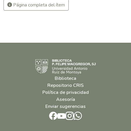
Página completa del ítem
Biblioteca
Repositorio CRIS
Política de privacidad
Asesoría
Enviar sugerencias