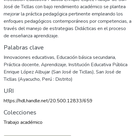
José de Ticllas con bajo rendimiento académico se plantea
mejorar la práctica pedagógica pertinente empleando los
enfoques pedagógicos contemporáneos por competencias, a
través del manejo de estrategias Didácticas en el proceso
de enseñanza aprendizaje.
Palabras clave
Innovaciones educativas
,
Educación básica secundaria
,
Práctica docente
,
Aprendizaje
,
Institución Educativa Pública
Enrique López Albujar (San José de Ticllas)
,
San José de
Ticllas (Ayacucho, Perú : Distrito)
URI
https://hdl.handle.net/20.500.12833/659
Colecciones
Trabajo académico