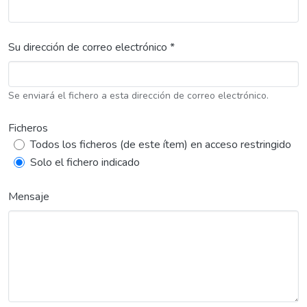
Su dirección de correo electrónico *
Se enviará el fichero a esta dirección de correo electrónico.
Ficheros
Todos los ficheros (de este ítem) en acceso restringido
Solo el fichero indicado
Mensaje