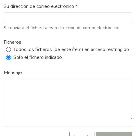
Su dirección de correo electrónico *
Se enviará el fichero a esta dirección de correo electrónico.
Ficheros
Todos los ficheros (de este ítem) en acceso restringido
Solo el fichero indicado
Mensaje