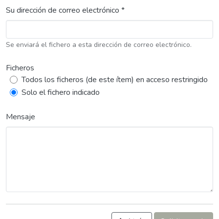
Su dirección de correo electrónico *
Se enviará el fichero a esta dirección de correo electrónico.
Ficheros
Todos los ficheros (de este ítem) en acceso restringido
Solo el fichero indicado
Mensaje