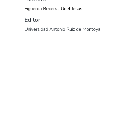
Figueroa Becerra, Uriel Jesus
Editor
Universidad Antonio Ruiz de Montoya