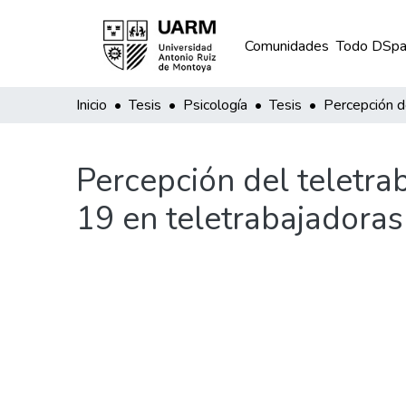
Comunidades
Todo DSpa
Inicio
Tesis
Psicología
Tesis
Percepción del teletra
19 en teletrabajadora