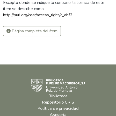
Excepto donde se indique lo contrario, la licencia de este
ítem se describe como
http://purl.org/coar/access_right/c_abf2
Página completa del ítem
Biblioteca
Repositorio CRIS
Política de privacidad
Asesoría