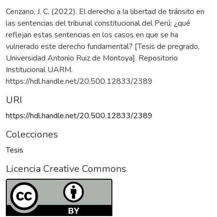
Cenzano, J. C. (2022). El derecho a la libertad de tránsito en
las sentencias del tribunal constitucional del Perú: ¿qué
reflejan estas sentencias en los casos en que se ha
vulnerado este derecho fundamental? [Tesis de pregrado,
Universidad Antonio Ruiz de Montoya]. Repositorio
Institucional UARM.
https://hdl.handle.net/20.500.12833/2389
URI
https://hdl.handle.net/20.500.12833/2389
Colecciones
Tesis
Licencia Creative Commons