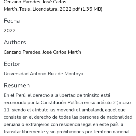
Cenzano Paredes, José Carlos
Martín_Tesis_Licenciatura_2022.pdf
(1,35 MB)
Fecha
2022
Authors
Cenzano Paredes, José Carlos Martín
Editor
Universidad Antonio Ruiz de Montoya
Resumen
En el Perú, el derecho a la libertad de tránsito está
reconocido por la Constitución Política en su artículo 2º, inciso
11, siendo el atributo ius movendi et ambulandi, aquel que
consiste en el derecho de todas las personas de nacionalidad
peruana o extranjeros con residencia legal en este país, a
transitar libremente y sin prohibiciones por territorio nacional,