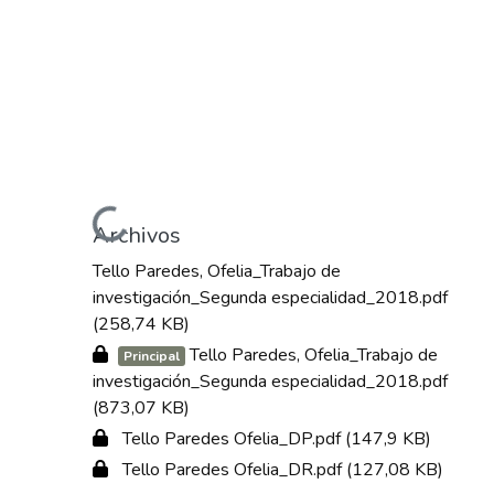
Cargando...
Archivos
Tello Paredes, Ofelia_Trabajo de
investigación_Segunda especialidad_2018.pdf
(258,74 KB)
Tello Paredes, Ofelia_Trabajo de
Principal
investigación_Segunda especialidad_2018.pdf
(873,07 KB)
Tello Paredes Ofelia_DP.pdf
(147,9 KB)
Tello Paredes Ofelia_DR.pdf
(127,08 KB)