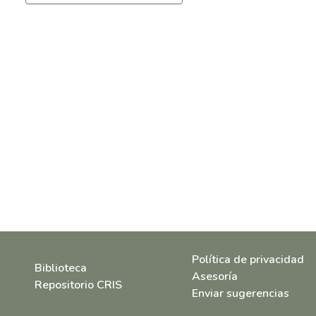
Política de privacidad
Biblioteca
Asesoría
Repositorio CRIS
Enviar sugerencias