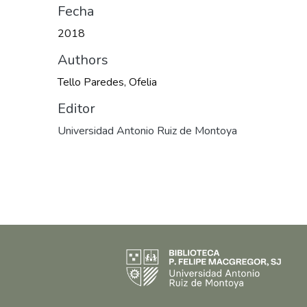
Fecha
2018
Authors
Tello Paredes, Ofelia
Editor
Universidad Antonio Ruiz de Montoya