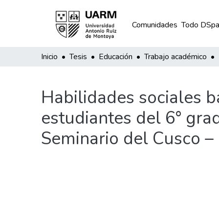
Comunidades
Todo DSpa
Inicio
Tesis
Educación
Trabajo académico
Habilidades sociales b
estudiantes del 6° gra
Seminario del Cusco –