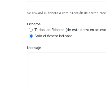
Se enviará el fichero a esta dirección de correo elec
Ficheros
Todos los ficheros (de este ítem) en acceso
Solo el fichero indicado
Mensaje