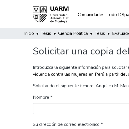
Comunidades
Todo DSpa
Inicio
Tesis
Ciencia Política
Tesis
Solicitar una copia de
Introduzca la siguiente información para solicitar
violencia contra las mujeres en Perú a partir de
Solicitando el siguiente fichero: Angelica M .Man
Nombre *
Su dirección de correo electrónico *