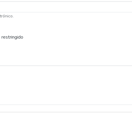
trónico.
 restringido