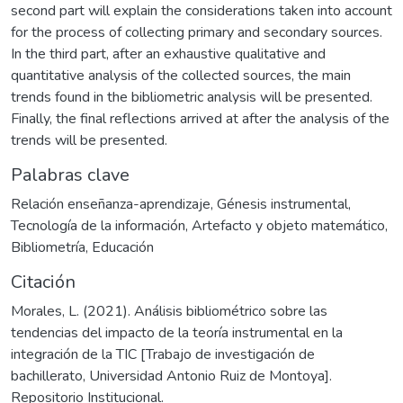
second part will explain the considerations taken into account
for the process of collecting primary and secondary sources.
In the third part, after an exhaustive qualitative and
quantitative analysis of the collected sources, the main
trends found in the bibliometric analysis will be presented.
Finally, the final reflections arrived at after the analysis of the
trends will be presented.
Palabras clave
Relación enseñanza-aprendizaje
,
Génesis instrumental
,
Tecnología de la información
,
Artefacto y objeto matemático
,
Bibliometría
,
Educación
Citación
Morales, L. (2021). Análisis bibliométrico sobre las
tendencias del impacto de la teoría instrumental en la
integración de la TIC [Trabajo de investigación de
bachillerato, Universidad Antonio Ruiz de Montoya].
Repositorio Institucional.