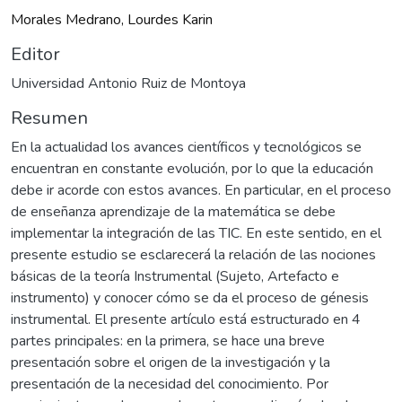
Morales Medrano, Lourdes Karin
Editor
Universidad Antonio Ruiz de Montoya
Resumen
En la actualidad los avances científicos y tecnológicos se
encuentran en constante evolución, por lo que la educación
debe ir acorde con estos avances. En particular, en el proceso
de enseñanza aprendizaje de la matemática se debe
implementar la integración de las TIC. En este sentido, en el
presente estudio se esclarecerá la relación de las nociones
básicas de la teoría Instrumental (Sujeto, Artefacto e
instrumento) y conocer cómo se da el proceso de génesis
instrumental. El presente artículo está estructurado en 4
partes principales: en la primera, se hace una breve
presentación sobre el origen de la investigación y la
presentación de la necesidad del conocimiento. Por