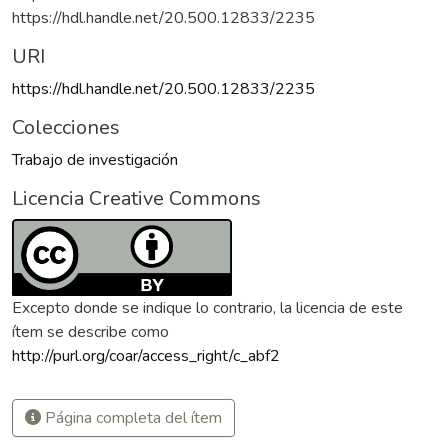
https://hdl.handle.net/20.500.12833/2235
URI
https://hdl.handle.net/20.500.12833/2235
Colecciones
Trabajo de investigación
Licencia Creative Commons
Excepto donde se indique lo contrario, la licencia de este
ítem se describe como
http://purl.org/coar/access_right/c_abf2
Página completa del ítem