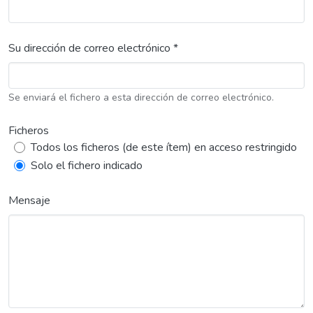
Su dirección de correo electrónico *
Se enviará el fichero a esta dirección de correo electrónico.
Ficheros
Todos los ficheros (de este ítem) en acceso restringido
Solo el fichero indicado
Mensaje