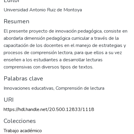
Editor
Universidad Antonio Ruiz de Montoya
Resumen
El presente proyecto de innovación pedagógica, consiste en
abordarla dimensión pedagógica curricular a través de la
capacitación de los docentes en el manejo de estrategias y
procesos de comprensión lectora, para que ellos a su vez
enseñen a los estudiantes a desarrollar lecturas
comprensivas con diversos tipos de textos.
Palabras clave
Innovaciones educativas
,
Comprensión de lectura
URI
https://hdl.handle.net/20.500.12833/1118
Colecciones
Trabajo académico