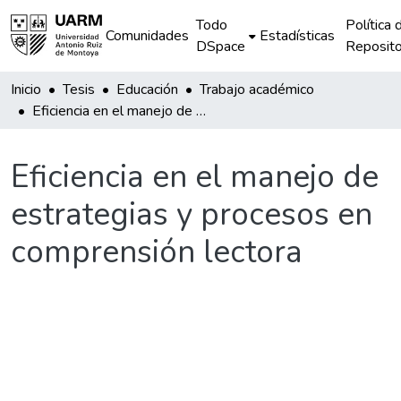
Todo
Política 
Comunidades
Estadísticas
DSpace
Reposito
Inicio
Tesis
Educación
Trabajo académico
Eficiencia en el manejo de estrategias y procesos en comprensión lectora
Eficiencia en el manejo de
estrategias y procesos en
comprensión lectora