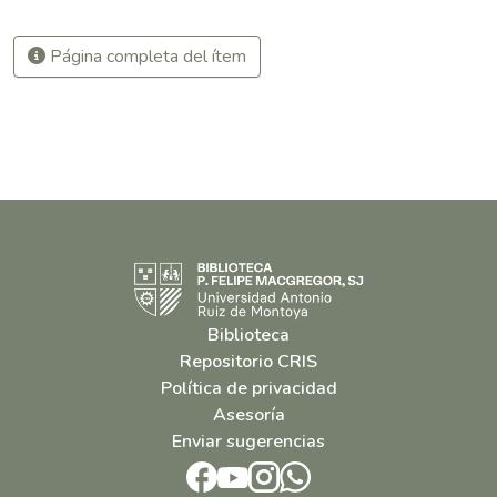
Página completa del ítem
Biblioteca
Repositorio CRIS
Política de privacidad
Asesoría
Enviar sugerencias