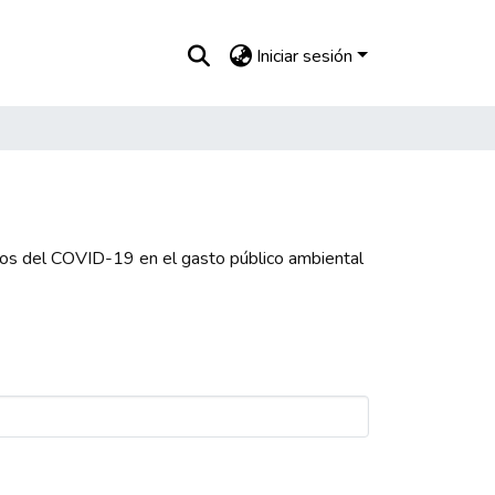
Iniciar sesión
tos del COVID-19 en el gasto público ambiental