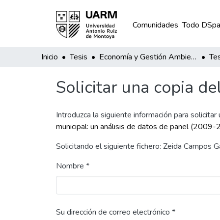
Comunidades
Todo DSpa
Inicio
Tesis
Economía y Gestión Ambiental
Tes
Solicitar una copia de
Introduzca la siguiente información para solicitar
municipal: un análisis de datos de panel (2009
Solicitando el siguiente fichero: Zeida Campos 
Nombre *
Su dirección de correo electrónico *