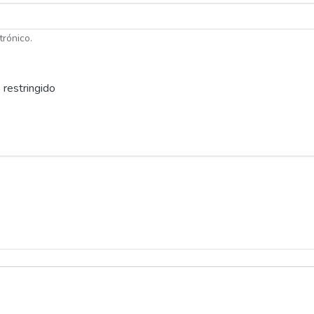
trónico.
 restringido