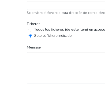
Se enviará el fichero a esta dirección de correo elec
Ficheros
Todos los ficheros (de este ítem) en acceso
Solo el fichero indicado
Mensaje