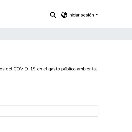
Iniciar sesión
tos del COVID-19 en el gasto público ambiental