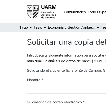
Comunidades
Todo DSpa
Inicio
Tesis
Economía y Gestión Ambiental
Tes
Solicitar una copia de
Introduzca la siguiente información para solicitar
municipal: un análisis de datos de panel (2009
Solicitando el siguiente fichero: Zeida Campos G
Nombre *
Su dirección de correo electrónico *