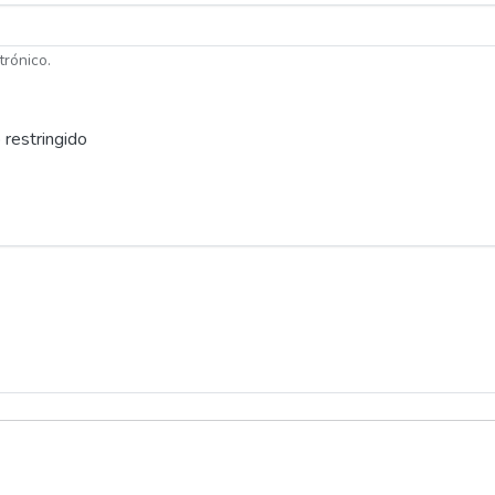
trónico.
 restringido