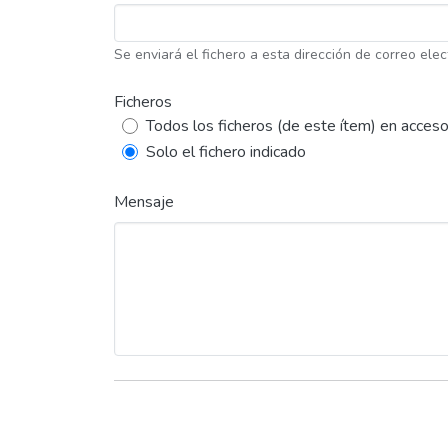
Se enviará el fichero a esta dirección de correo elec
Ficheros
Todos los ficheros (de este ítem) en acceso
Solo el fichero indicado
Mensaje