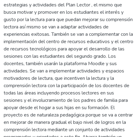
estrategias y actividades del Plan Lector , el mismo que
busca motivar y promover en los estudiantes el interés y
gusto por la lectura para que puedan mejorar su comprensión
lectora así mismo se van a adaptar actividades de
experiencias exitosas. También se van a complementar con la
implementación del centro de recursos educativos y el centro
de recursos tecnológicos para apoyar el desarrollo de las
sesiones con las estudiantes del segundo grado. Los
docentes, también usarán la plataforma Moodle y sus
actividades. Se van a implementar actividades y espacios
motivadores de lectura, que incentiven la lectura y la
comprensión lectora con la participación de los docentes de
todas las áreas incluyendo procesos lectores en sus
sesiones y el involucramiento de los padres de familia para
apoyar desde el hogar a sus hijas en su formación. El
proyecto es de naturaleza pedagógica porque se va a centrar
en mejorar de manera gradual el bajo nivel de logros en la
comprensión lectora mediante un conjunto de actividades