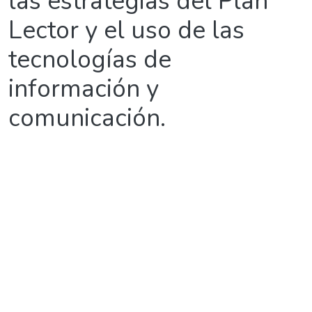
las estrategias del Plan
Lector y el uso de las
tecnologías de
información y
comunicación.