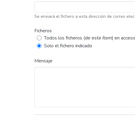
Se enviará el fichero a esta dirección de correo elec
Ficheros
Todos los ficheros (de este ítem) en acceso
Solo el fichero indicado
Mensaje