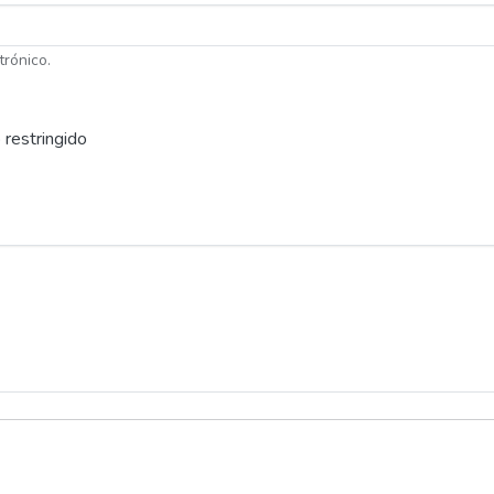
trónico.
 restringido