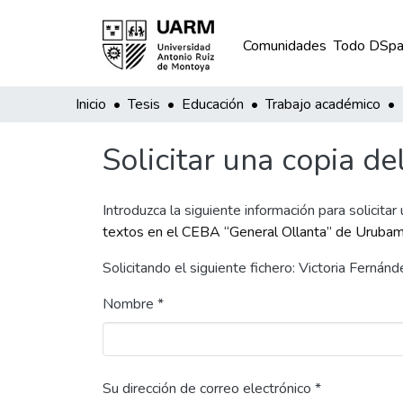
Comunidades
Todo DSpa
Inicio
Tesis
Educación
Trabajo académico
Solicitar una copia de
Introduzca la siguiente información para solicitar
textos en el CEBA “General Ollanta” de Uruba
Solicitando el siguiente fichero: Victoria Fern
Nombre *
Su dirección de correo electrónico *