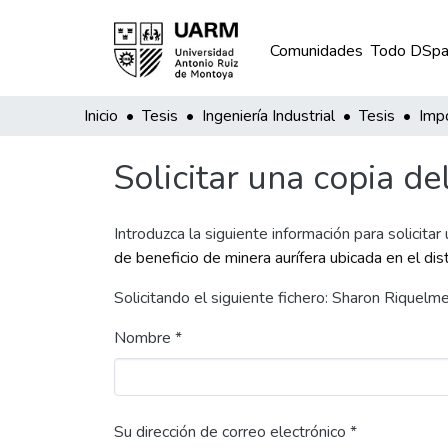
Comunidades
Todo DSpa
Inicio
Tesis
Ingeniería Industrial
Tesis
Solicitar una copia de
Introduzca la siguiente información para solicitar
de beneficio de minera aurífera ubicada en el d
Solicitando el siguiente fichero: Sharon Riquelm
Nombre *
Su dirección de correo electrónico *