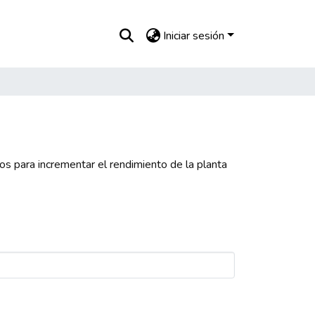
Iniciar sesión
s para incrementar el rendimiento de la planta