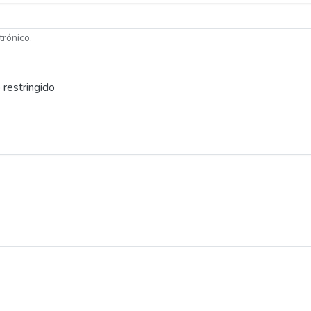
trónico.
 restringido