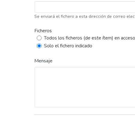
Se enviará el fichero a esta dirección de correo elec
Ficheros
Todos los ficheros (de este ítem) en acceso
Solo el fichero indicado
Mensaje