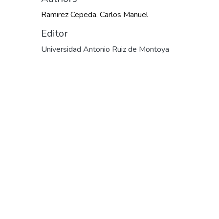
Ramirez Cepeda, Carlos Manuel
Editor
Universidad Antonio Ruiz de Montoya