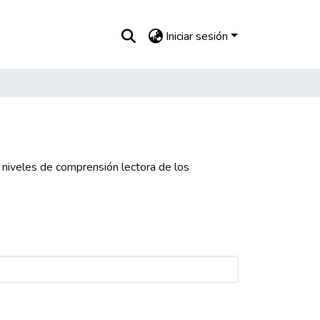
Iniciar sesión
s niveles de comprensión lectora de los