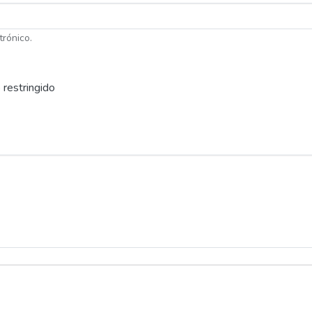
trónico.
 restringido