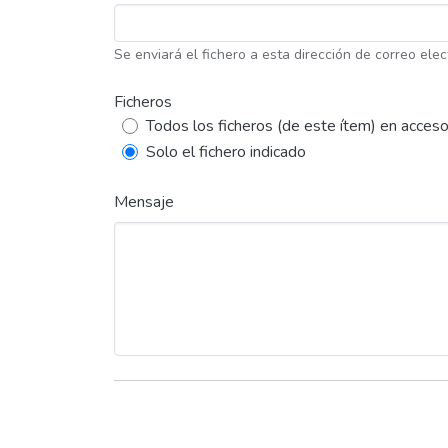
Se enviará el fichero a esta dirección de correo elec
Ficheros
Todos los ficheros (de este ítem) en acceso
Solo el fichero indicado
Mensaje