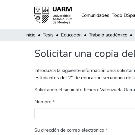
Comunidades
Todo DSpa
Inicio
Tesis
Educación
Trabajo académico
Solicitar una copia de
Introduzca la siguiente información para solicitar
estudiantes del 2° de educación secundaria de 
Solicitando el siguiente fichero: Valenzuela Gar
Nombre *
Su dirección de correo electrónico *