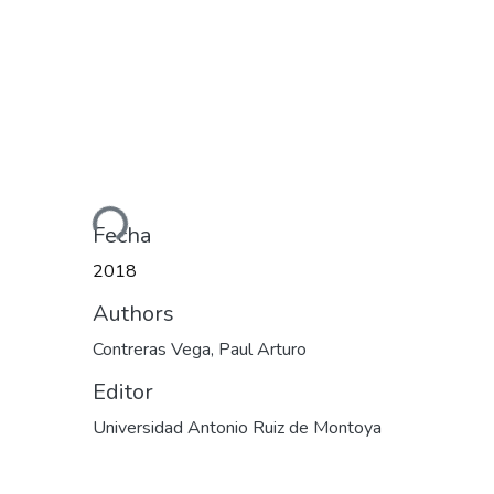
Cargando...
Fecha
2018
Authors
Contreras Vega, Paul Arturo
Editor
Universidad Antonio Ruiz de Montoya