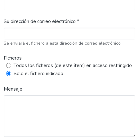
Su dirección de correo electrónico *
Se enviará el fichero a esta dirección de correo electrónico.
Ficheros
Todos los ficheros (de este ítem) en acceso restringido
Solo el fichero indicado
Mensaje