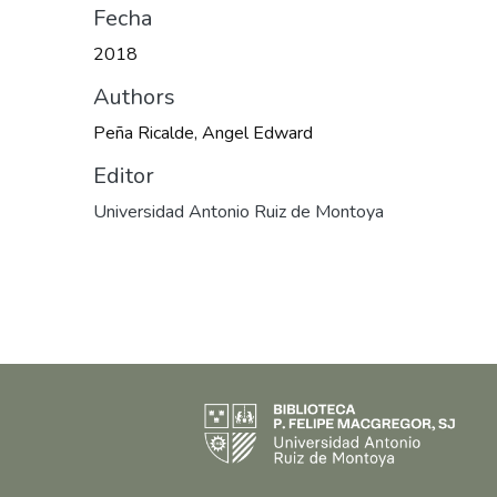
Fecha
2018
Authors
Peña Ricalde, Angel Edward
Editor
Universidad Antonio Ruiz de Montoya