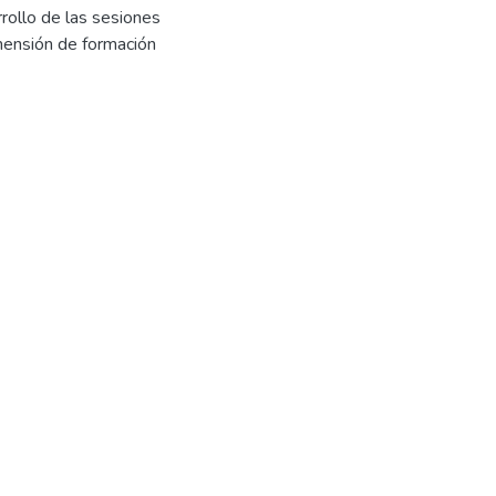
rollo de las sesiones
mensión de formación