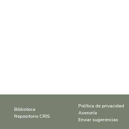
Política de privacidad
Biblioteca
Asesoría
Repositorio CRIS
Enviar sugerencias