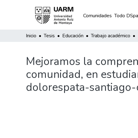
Comunidades
Todo DSpa
Inicio
Tesis
Educación
Trabajo académico
Mejoramos la comprensi
comunidad, en estudian
dolorespata-santiago