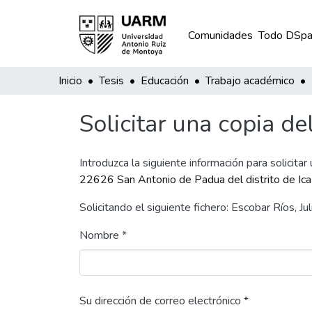
Comunidades
Todo DSpa
Inicio
Tesis
Educación
Trabajo académico
Solicitar una copia de
Introduzca la siguiente información para solicitar
22626 San Antonio de Padua del distrito de Ica
Solicitando el siguiente fichero: Escobar Ríos, 
Nombre *
Su dirección de correo electrónico *