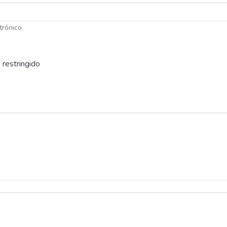
trónico.
 restringido