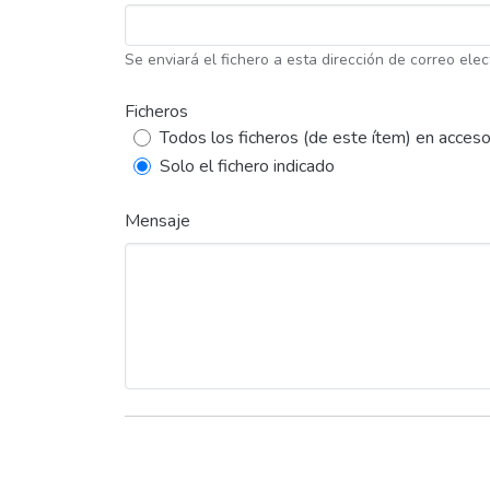
Se enviará el fichero a esta dirección de correo elec
Ficheros
Todos los ficheros (de este ítem) en acceso
Solo el fichero indicado
Mensaje