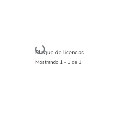
Cargando...
Bloque de licencias
Mostrando
1 - 1 de 1