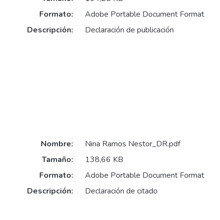
Formato:
Adobe Portable Document Format
Descripción:
Declaración de publicación
Nombre:
Nina Ramos Nestor_DR.pdf
Tamaño:
138,66 KB
Formato:
Adobe Portable Document Format
Descripción:
Declaración de citado