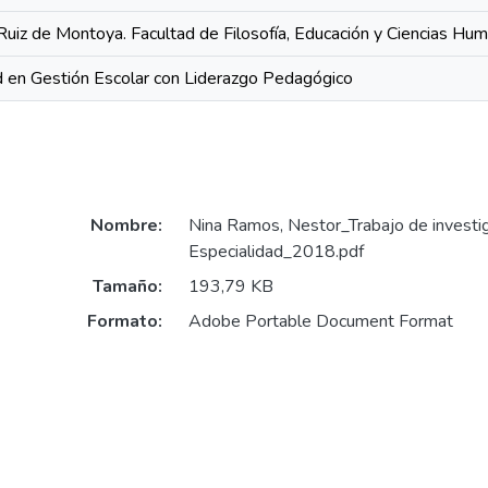
Ruiz de Montoya. Facultad de Filosofía, Educación y Ciencias Hu
 en Gestión Escolar con Liderazgo Pedagógico
Nombre:
Nina Ramos, Nestor_Trabajo de invest
Especialidad_2018.pdf
Tamaño:
193,79 KB
Formato:
Adobe Portable Document Format