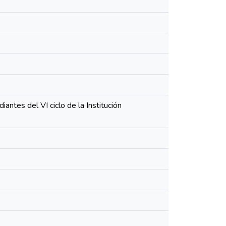
ntes del VI ciclo de la Institución