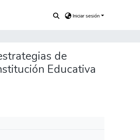
Iniciar sesión
strategias de
nstitución Educativa