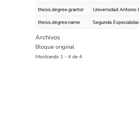
thesis.degree.grantor
Universidad Antonio 
thesis.degree.name
Segunda Especialidad
Archivos
Bloque original
Mostrando
1 - 4 de 4