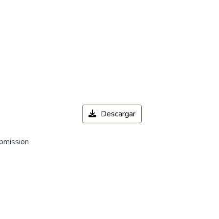
Descargar
ubmission