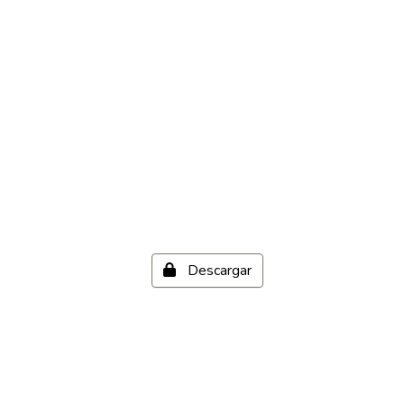
Descargar