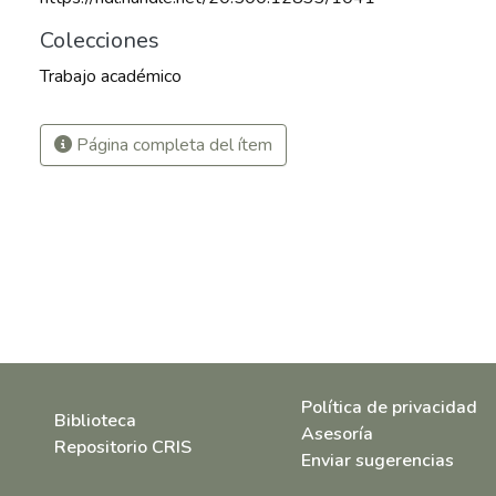
Colecciones
Trabajo académico
Página completa del ítem
Política de privacidad
Biblioteca
Asesoría
Repositorio CRIS
Enviar sugerencias