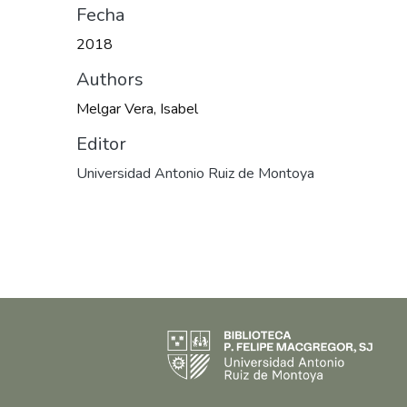
Fecha
2018
Authors
Melgar Vera, Isabel
Editor
Universidad Antonio Ruiz de Montoya