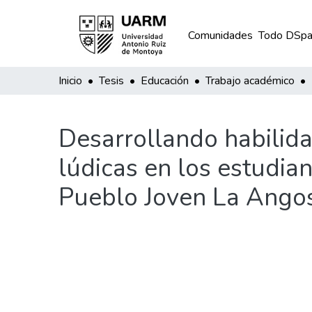
Comunidades
Todo DSpa
Inicio
Tesis
Educación
Trabajo académico
Desarrollando habilid
lúdicas en los estudian
Pueblo Joven La Angos