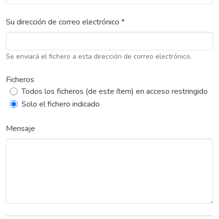
Su dirección de correo electrónico *
Se enviará el fichero a esta dirección de correo electrónico.
Ficheros
Todos los ficheros (de este ítem) en acceso restringido
Solo el fichero indicado
Mensaje