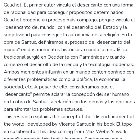
Gauchet. El primer autor vincula el desencanto con una forma
de racionalidad para conseguir propósitos determinados.
Gauchet propone un proceso más complejo, porque vincula el
"desencanto del mundo" con el desarrollo del Estado y la
subjetividad para conseguir la autonomía de la religión. En la
obra de Santuc, definiremos el proceso de “desencanto del
mundo” en dos momentos históricos: cuando la metafísica
tradicional surgió en Occidente con Parménides y cuando
comenzó el desarrollo de la ciencia y la tecnología modernas.
Ambos momentos influirán en un mundo contemporáneo con
diferentes problemáticas como la política, la economía, la
sociedad, etc. A pesar de ello, consideramos que el
“desencanto” permite aclarar la concepción del ser humano
en la obra de Santuc, la relación con los demás y las opciones
para afrontar los problemas actuales.
This research explains the concept of the “disenchantment of
the world” developed by Vicente Santuc in his book El topo
en su laberinto. This idea coming from Max Weber's work