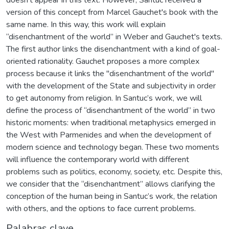
doesn't appear in this text. However, Santuc received a
version of this concept from Marcel Gauchet's book with the
same name. In this way, this work will explain
“disenchantment of the world” in Weber and Gauchet's texts.
The first author links the disenchantment with a kind of goal-
oriented rationality. Gauchet proposes a more complex
process because it links the "disenchantment of the world"
with the development of the State and subjectivity in order
to get autonomy from religion. In Santuc’s work, we will
define the process of “disenchantment of the world” in two
historic moments: when traditional metaphysics emerged in
the West with Parmenides and when the development of
modern science and technology began. These two moments
will influence the contemporary world with different
problems such as politics, economy, society, etc. Despite this,
we consider that the “disenchantment” allows clarifying the
conception of the human being in Santuc’s work, the relation
with others, and the options to face current problems.
Palabras clave