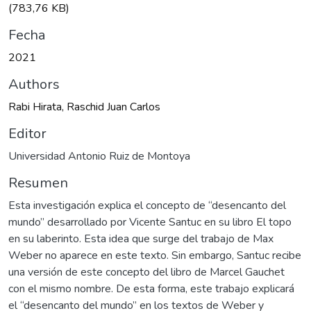
(783,76 KB)
Fecha
2021
Authors
Rabi Hirata, Raschid Juan Carlos
Editor
Universidad Antonio Ruiz de Montoya
Resumen
Esta investigación explica el concepto de “desencanto del
mundo” desarrollado por Vicente Santuc en su libro El topo
en su laberinto. Esta idea que surge del trabajo de Max
Weber no aparece en este texto. Sin embargo, Santuc recibe
una versión de este concepto del libro de Marcel Gauchet
con el mismo nombre. De esta forma, este trabajo explicará
el “desencanto del mundo” en los textos de Weber y