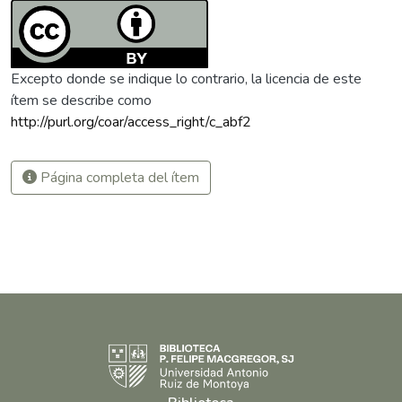
Excepto donde se indique lo contrario, la licencia de este
ítem se describe como
http://purl.org/coar/access_right/c_abf2
Página completa del ítem