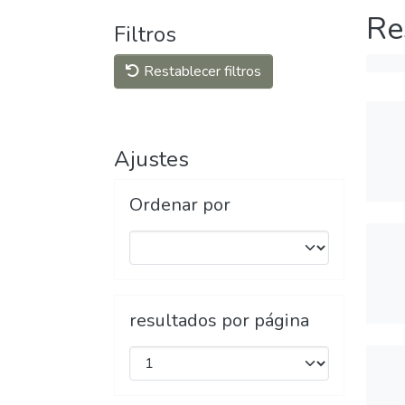
Re
Filtros
Restablecer filtros
Ajustes
Ordenar por
resultados por página