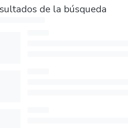
sultados de la búsqueda